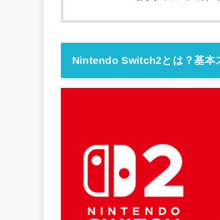
Nintendo Switch2とは