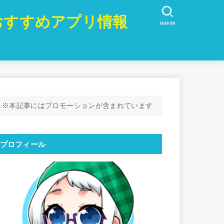
おすすめアプリ情報
SEARCH
※本記事にはプロモーションが含まれています
プロフィール