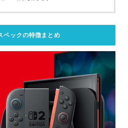
？基本スペックの特徴まとめ