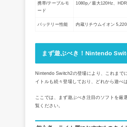
携帯/テーブルモ
1080p／最大120Hz、HD
ード
バッテリー性能
内蔵リチウムイオン 5,22
まず遊ぶべき！Nintendo S
Nintendo Switch2の登場により、
イトルも続々登場しており、どれから遊べ
ここでは、まず遊ぶべき注目のソフトを厳
覧ください。