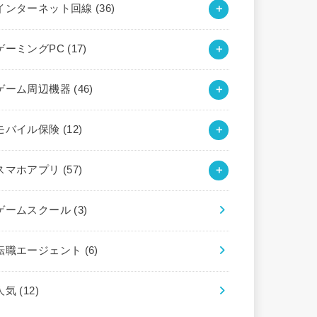
インターネット回線
(36)
ゲーミングPC
(17)
ゲーム周辺機器
(46)
モバイル保険
(12)
スマホアプリ
(57)
ゲームスクール
(3)
転職エージェント
(6)
人気
(12)