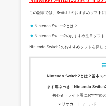
この記事では、Switch2のおすすめソフ
Nintendo Switch2とは？
Nintendo Switch2のおすすめ注目ソフト
Nintendo Switch2のおすすめソフ
Nintendo Switch2とは？基
まず遊ぶべき！Nintendo Swi
初心者・ライト層におすすめ
マリオカートワールド