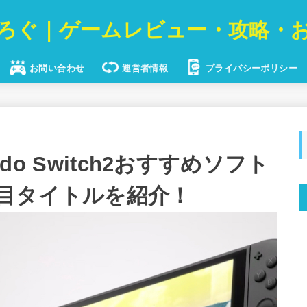
ろぐ｜ゲームレビュー・攻略・
お問い合わせ
運営者情報
プライバシーポリシー
ndo Switch2おすすめソフト
目タイトルを紹介！