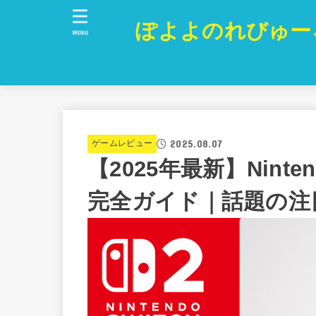
ぽよよのれびゅー
MENU
2025.08.07
ゲームレビュー
【2025年最新】Ninte
完全ガイド｜話題の注