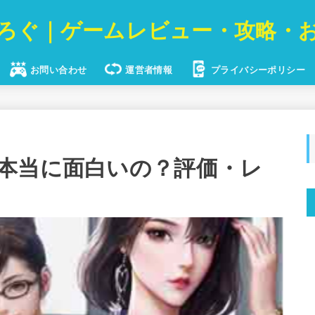
ろぐ｜ゲームレビュー・攻略・
お問い合わせ
運営者情報
プライバシーポリシー
本当に面白いの？評価・レ