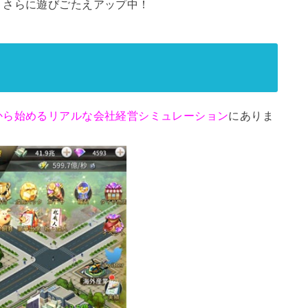
、さらに遊びごたえアップ中！
から始めるリアルな会社経営シミュレーション
にありま