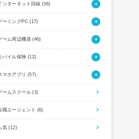
インターネット回線
(36)
ゲーミングPC
(17)
ゲーム周辺機器
(46)
モバイル保険
(12)
スマホアプリ
(57)
ゲームスクール
(3)
転職エージェント
(6)
人気
(12)