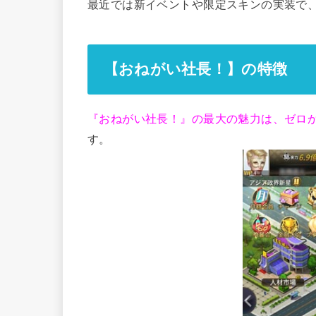
最近では新イベントや限定スキンの実装で
【おねがい社長！】の特徴
『おねがい社長！』の最大の魅力は、ゼロ
す。