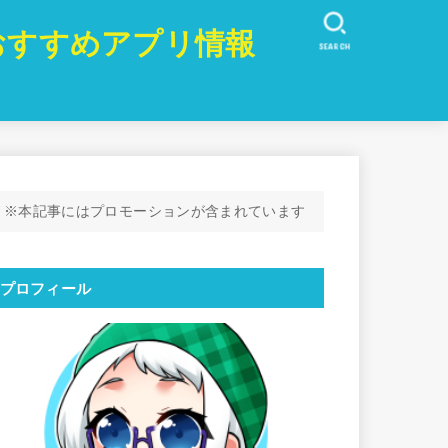
おすすめアプリ情報
SEARCH
※本記事にはプロモーションが含まれています
プロフィール