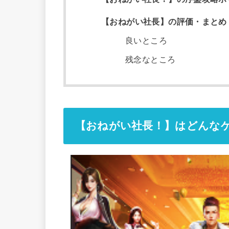
【おねがい社長】の評価・まとめ
良いところ
残念なところ
【おねがい社長！】はどんな