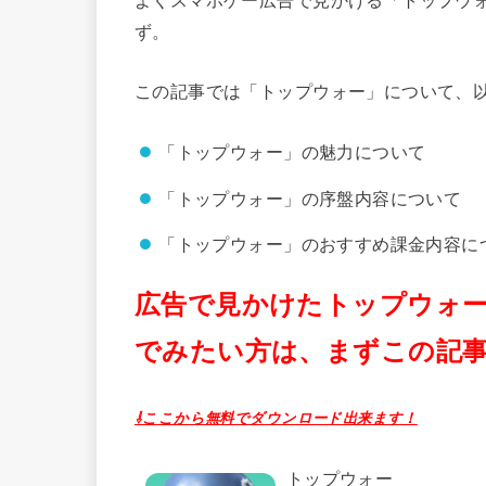
ず。
この記事では「トップウォー」について、
「トップウォー」の魅力について
「トップウォー」の序盤内容について
「トップウォー」のおすすめ課金内容に
広告で見かけたトップウォ
でみたい方は、まずこの記
⇩ここから無料でダウンロード出来ます！
トップウォー