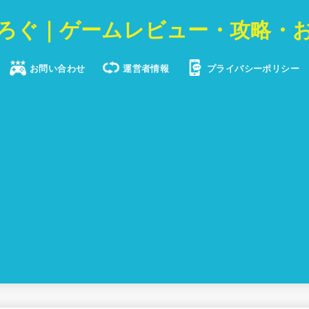
ろぐ｜ゲームレビュー・攻略・
お問い合わせ
運営者情報
プライバシーポリシー