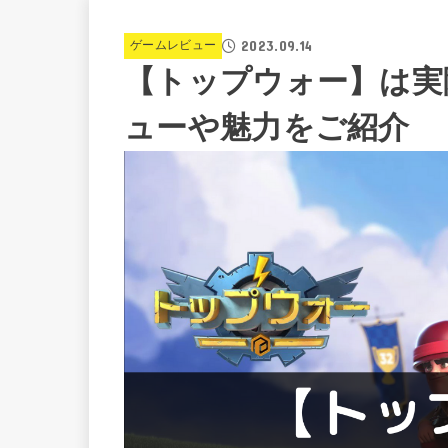
2023.09.14
ゲームレビュー
【トップウォー】は実
ューや魅力をご紹介