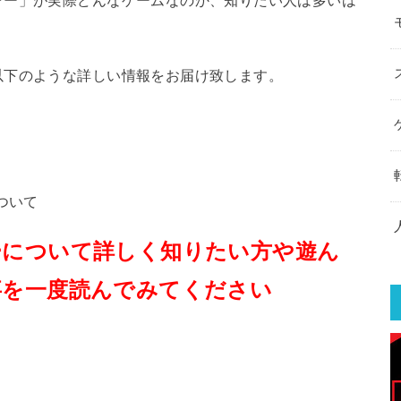
以下のような詳しい情報をお届け致します。
ついて
ーについて詳しく知りたい方や遊ん
事を一度読んでみてください