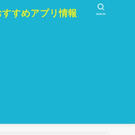
おすすめアプリ情報
SEARCH