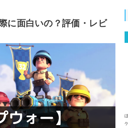
際に面白いの？評価・レビ