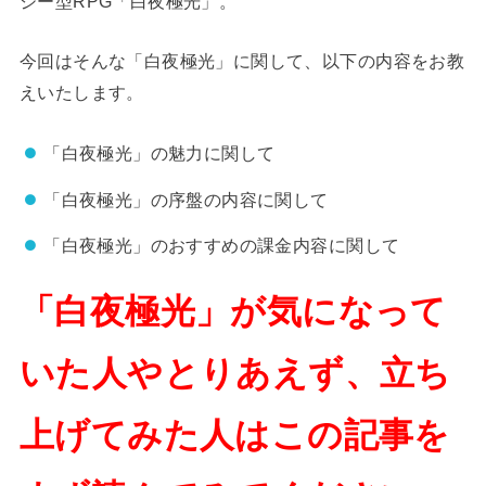
ジー型RPG「白夜極光」。
今回はそんな「白夜極光」に関して、以下の内容をお教
えいたします。
「白夜極光」の魅力に関して
「白夜極光」の序盤の内容に関して
「白夜極光」のおすすめの課金内容に関して
「白夜極光」が気になって
いた人やとりあえず、立ち
上げてみた人はこの記事を