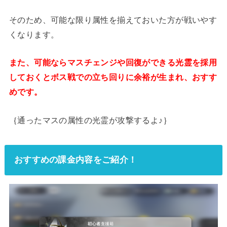
そのため、可能な限り属性を揃えておいた方が戦いやす
くなります。
また、可能ならマスチェンジや回復ができる光霊を採用
しておくとボス戦での立ち回りに余裕が生まれ、おすす
めです。
｛通ったマスの属性の光霊が攻撃するよ♪｝
おすすめの課金内容をご紹介！