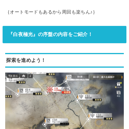
｛オートモードもあるから周回も楽ちん♪｝
『白夜極光』の序盤の内容をご紹介！
探索を進めよう！