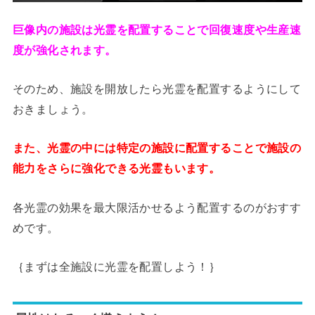
巨像内の施設は光霊を配置することで回復速度や生産速
度が強化されます。
そのため、施設を開放したら光霊を配置するようにして
おきましょう。
また、光霊の中には特定の施設に配置することで施設の
能力をさらに強化できる光霊もいます。
各光霊の効果を最大限活かせるよう配置するのがおすす
めです。
｛まずは全施設に光霊を配置しよう！｝