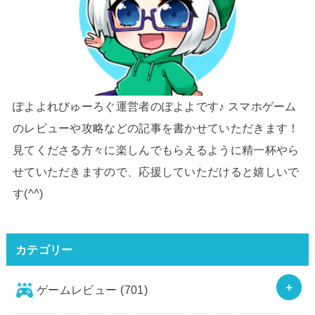
ぽよよれびゅーろぐ運営者のぽよよです♪ スマホゲーム
のレビューや攻略などの記事を書かせていただきます！
見てくださる方々に楽しんでもらえるように精一杯やら
せていただきますので、応援していただけると嬉しいで
す(^^)
カテゴリー
ゲームレビュー
(701)