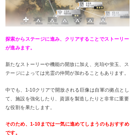
探索からステージに進み、クリアすることでストーリー
が進みます。
新たなストーリーや機能の開放に加え、光珀や蛍玉、ス
テージによっては光霊の仲間が加わることもあります。
中でも、1-10クリアで開放される巨像は自軍の拠点とし
て、施設を強化したり、資源を製造したりと非常に重要
な役割を果たします。
そのため、1-10までは一気に進めてしまうのもおすすめ
です。