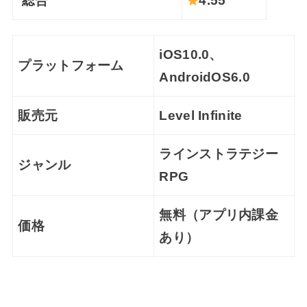
総合
4.55
iOS10.0、
プラットフォーム
AndroidOS6.0
販売元
Level Infinite
ラインストラテジー
ジャンル
RPG
無料（アプリ内課金
価格
あり）