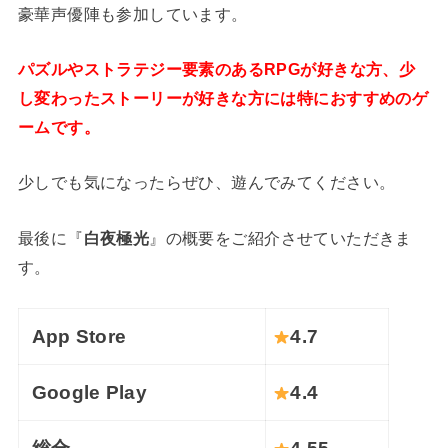
豪華声優陣も参加しています。
パズルやストラテジー要素のあるRPGが好きな方、少
し変わったストーリーが好きな方には特におすすめのゲ
ームです。
少しでも気になったらぜひ、遊んでみてください。
最後に『
白夜極光
』の概要をご紹介させていただきま
す。
App Store
4.7
Google Play
4.4