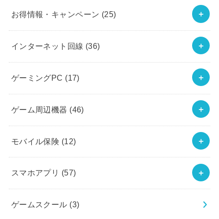
お得情報・キャンペーン
(25)
インターネット回線
(36)
ゲーミングPC
(17)
ゲーム周辺機器
(46)
モバイル保険
(12)
スマホアプリ
(57)
ゲームスクール
(3)