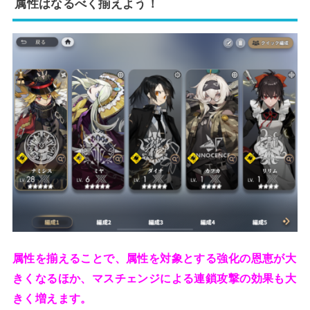
属性はなるべく揃えよう！
属性を揃えることで、属性を対象とする強化の恩恵が大
きくなるほか、マスチェンジによる連鎖攻撃の効果も大
きく増えます。