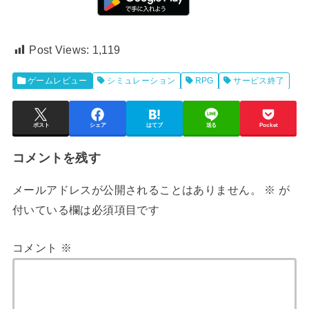
Post Views:
1,119
ゲームレビュー
シミュレーション
RPG
サービス終了
ポスト
シェア
はてブ
送る
Pocket
コメントを残す
メールアドレスが公開されることはありません。
※
が
付いている欄は必須項目です
コメント
※