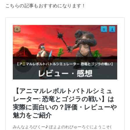
こちらの記事もおすすめになります！