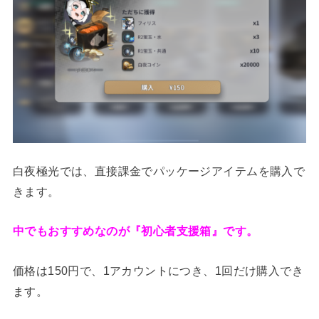
白夜極光では、直接課金でパッケージアイテムを購入で
きます。
中でもおすすめなのが『初心者支援箱』です。
価格は150円で、1アカウントにつき、1回だけ購入でき
ます。