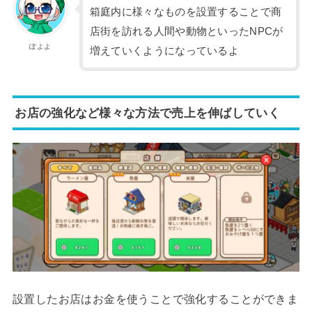
箱庭内に様々なものを設置することで商
店街を訪れる人間や動物といったNPCが
ぽよよ
増えていくようになっているよ
お店の強化など様々な方法で売上を伸ばしていく
設置したお店はお金を使うことで強化することができま