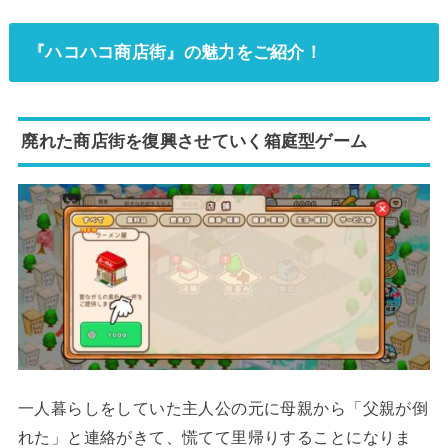
『ハコハコ商店街』の魅力をご紹介！
廃れた商店街を復興させていく箱庭型ゲーム
一人暮らしをしていた主人公の元に母親から「父親が倒
れた」と連絡がきて、慌てて里帰りすることになりま