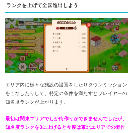
ランクを上げて全国進出しよう
エリア内に様々な施設の設置をしたりタウンミッション
をこなしたりして、特定の条件を満たすとプレイヤーの
知名度ランクが上がります。
最初は関東エリアでしか街作りができませんでしたが、
知名度ランクを3に上げると今度は東北エリアでの街作