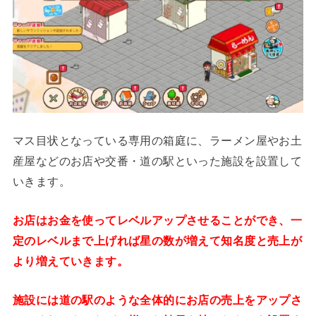
マス目状となっている専用の箱庭に、ラーメン屋やお土
産屋などのお店や交番・道の駅といった施設を設置して
いきます。
お店はお金を使ってレベルアップさせることができ、一
定のレベルまで上げれば星の数が増えて知名度と売上が
より増えていきます。
施設には道の駅のような全体的にお店の売上をアップさ