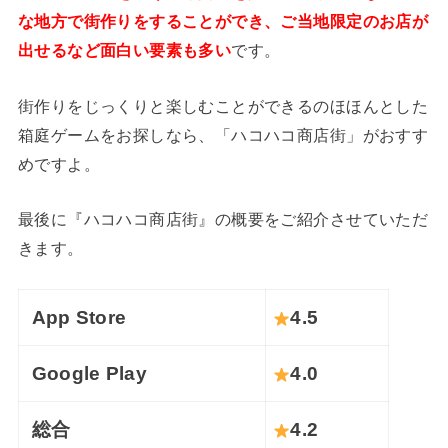
な地方で街作りをすることができ、ご当地限定のお店が
出せるなど面白い要素も多い
です。
街作りをじっくりと楽しむことができるのほほんとした
箱庭ゲームをお探しなら、「ハコハコ商店街」がおすす
めですよ。
最後に『ハコハコ商店街』の概要をご紹介させていただ
きます。
App Store
4.5
Google Play
4.0
総合
4.2