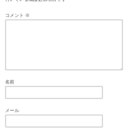
コメント
※
名前
メール