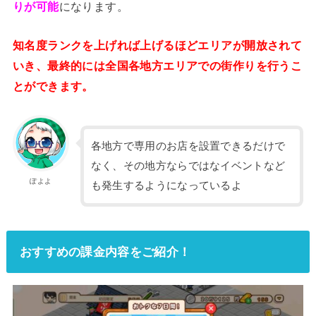
りが可能
になります。
知名度ランクを上げれば上げるほどエリアが開放されて
いき、最終的には全国各地方エリアでの街作りを行うこ
とができます。
各地方で専用のお店を設置できるだけで
なく、その地方ならではなイベントなど
ぽよよ
も発生するようになっているよ
おすすめの課金内容をご紹介！