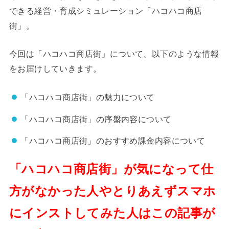
できる経営・育成シミュレーション「ハコハコ商店
街」。
今回は「ハコハコ商店街」について、以下のような情報
をお届けしていきます。
「ハコハコ商店街」の魅力について
「ハコハコ商店街」の序盤内容について
「ハコハコ商店街」のおすすめ課金内容について
「ハコハコ商店街」が気になって仕
方がなかった人やとりあえずスマホ
にインストしてみた人はこの記事が