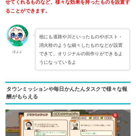
せてくれるものなど、様々な効果を持ったものを設置す
ることができます。
他にも道路や川といったものやポスト・
消火栓のような細々したものなどが設置
ぽよよ
できて、オリジナルの街作りができるよ
うになっているよ
タウンミッションや毎日かんたんタスクで様々な報
酬がもらえる