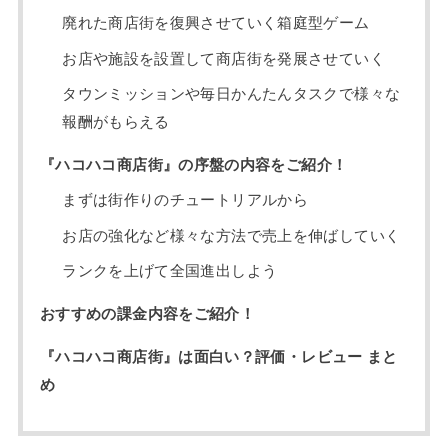
廃れた商店街を復興させていく箱庭型ゲーム
お店や施設を設置して商店街を発展させていく
タウンミッションや毎日かんたんタスクで様々な
報酬がもらえる
『ハコハコ商店街』の序盤の内容をご紹介！
まずは街作りのチュートリアルから
お店の強化など様々な方法で売上を伸ばしていく
ランクを上げて全国進出しよう
おすすめの課金内容をご紹介！
『ハコハコ商店街』は面白い？評価・レビュー まと
め