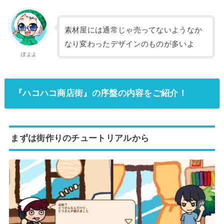
素材屋には通常じゃ売ってないようなか
なり変わったデザインのものが多いよ
ぽよよ
『ハコハコ商店街』の序盤の内容をご紹介！
まずは街作りのチュートリアルから