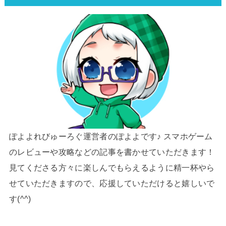
ぽよよれびゅーろぐ運営者のぽよよです♪ スマホゲーム
のレビューや攻略などの記事を書かせていただきます！
見てくださる方々に楽しんでもらえるように精一杯やら
せていただきますので、応援していただけると嬉しいで
す(^^)