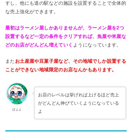
すし、他にも道の駅などの施設を設置することで全体的
な売上強化ができます。
最初はラーメン屋しかありませんが、ラーメン屋を2つ
設置するなど一定の条件をクリアすれば、魚屋や米屋な
どのお店がどんどん増えていく
ようになっています。
また
お土産屋や豆菓子屋など、その地域でしか設置する
ことができない地域限定のお店なんかもあります。
お店のレベルは挙げれば上げるほど売上
がどんどん伸びていくようになっている
ぽよよ
よ