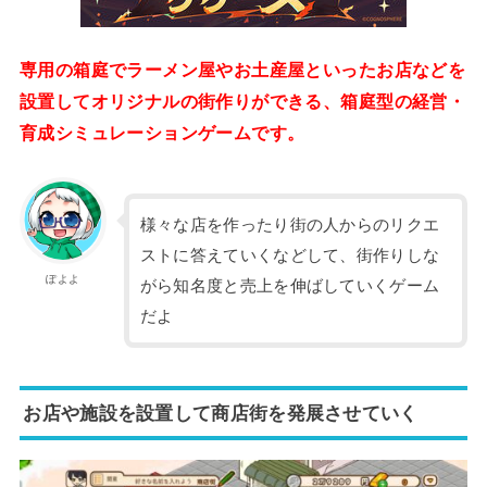
専用の箱庭でラーメン屋やお土産屋といったお店などを
設置してオリジナルの街作りができる、箱庭型の経営・
育成シミュレーションゲームです。
様々な店を作ったり街の人からのリクエ
ストに答えていくなどして、街作りしな
ぽよよ
がら知名度と売上を伸ばしていくゲーム
だよ
お店や施設を設置して商店街を発展させていく