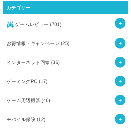
カテゴリー
ゲームレビュー
(701)
お得情報・キャンペーン
(25)
インターネット回線
(36)
ゲーミングPC
(17)
ゲーム周辺機器
(46)
モバイル保険
(12)