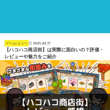
2024.02.17
ゲームレビュー
【ハコハコ商店街】は実際に面白いの？評価・
レビューや魅力をご紹介