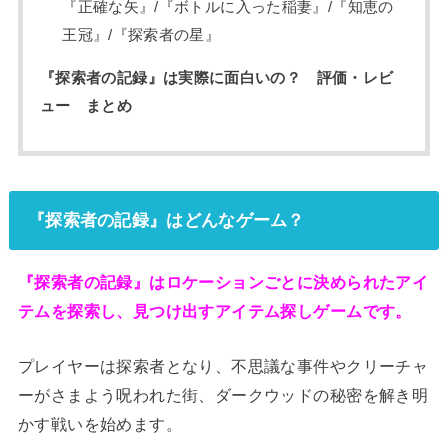
『正確な矢』/『ボトルに入った稲妻』/『知恵の
王冠』/『探索者の星』
『探索者の記録』は実際に面白いの？ 評価・レビ
ュー まとめ
『探索者の記録』はどんなゲーム？
『探索者の記録』はロケーションごとに決められたアイ
テムを探索し、見つけ出すアイテム探しゲームです。
プレイヤーは探索者となり、不思議な事件やクリーチャ
ーがさまよう呪われた街、ダークウッドの秘密を解き明
かす戦いを始めます。