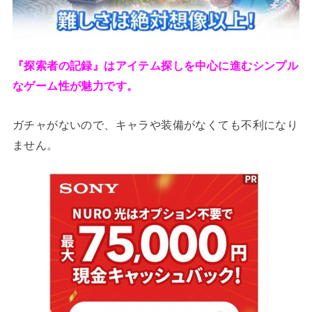
『探索者の記録』はアイテム探しを中心に進むシンプル
なゲーム性が魅力です。
ガチャがないので、キャラや装備がなくても不利になり
ません。