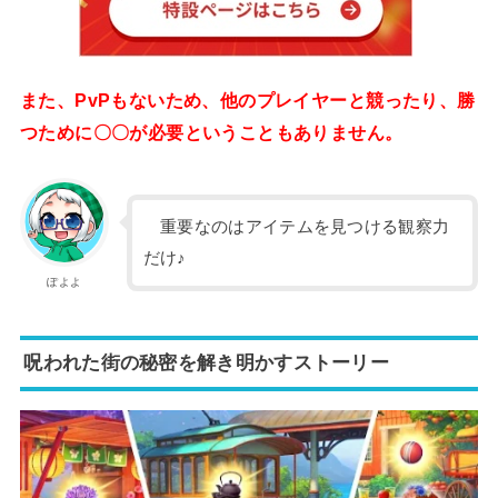
また、PvPもないため、他のプレイヤーと競ったり、勝
つために〇〇が必要ということもありません。
重要なのはアイテムを見つける観察力
だけ♪
ぽよよ
呪われた街の秘密を解き明かすストーリー