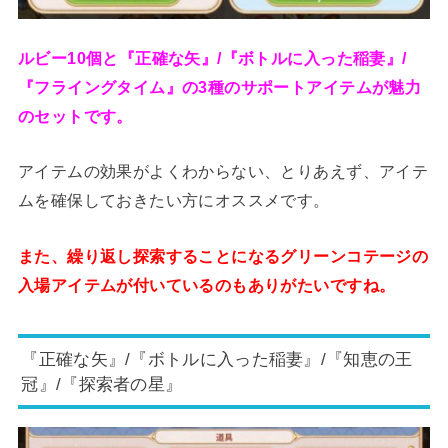
ルビー10個と『正確な矢』/『ボトルに入った稲妻』/
『フライングタイム』の3種のサポートアイテムが魅力
のセットです。
アイテムの効果がよくわからない、とりあえず、アイテ
ムを確保しておきたい方にオススメです。
また、繰り返し探索することになるグリーンコテージの
入場アイテムが付いているのもありがたいですね。
『正確な矢』/『ボトルに入った稲妻』/『知恵の王
冠』/『探索者の星』