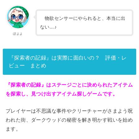
物欲センサーにやられると、本当に出
ない…♪
ぽよよ
『探索者の記録』は実際に面白いの？ 評価・レ
ビュー まとめ
『探索者の記録』はステージごとに決められたアイテム
を探索し、見つけ出すアイテム探しゲームです。
プレイヤーは不思議な事件やクリーチャーがさまよう呪
われた街、ダークウッドの秘密を解き明かす戦いを始め
ます。