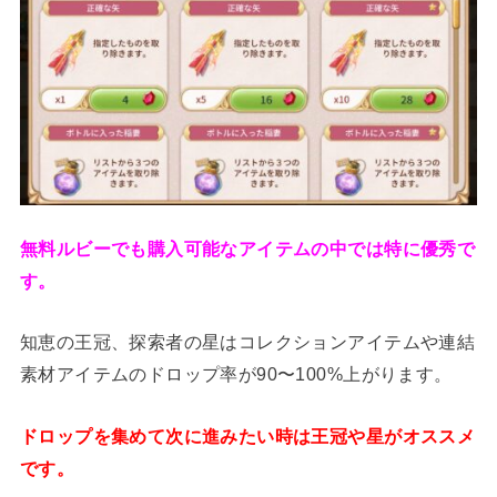
無料ルビーでも購入可能なアイテムの中では特に優秀で
す。
知恵の王冠、探索者の星はコレクションアイテムや連結
素材アイテムのドロップ率が90〜100%上がります。
ドロップを集めて次に進みたい時は王冠や星がオススメ
です。