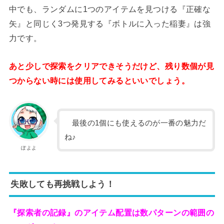
中でも、ランダムに1つのアイテムを見つける『正確な
矢』と同じく3つ発見する『ボトルに入った稲妻』は強
力です。
あと少しで探索をクリアできそうだけど、残り数個が見
つからない時には使用してみるといいでしょう。
最後の1個にも使えるのが一番の魅力だ
ね♪
ぽよよ
失敗しても再挑戦しよう！
『探索者の記録』のアイテム配置は数パターンの範囲の