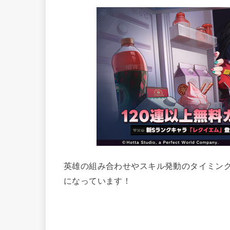
英雄の組み合わせやスキル発動のタイミン
になっています！