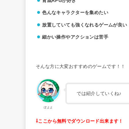
育成RPGが好き
色んなキャラクターを集めたい
放置していても強くなれるゲームが良い
細かい操作やアクションは苦手
そんな方に大変おすすめのゲームです！！
では紹介していくね♪
ぽよよ
⇩ここから無料でダウンロード出来ます！