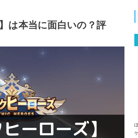
】は本当に面白いの？評