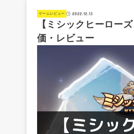
2022.12.13
ゲームレビュー
【ミシックヒーローズ
価・レビュー