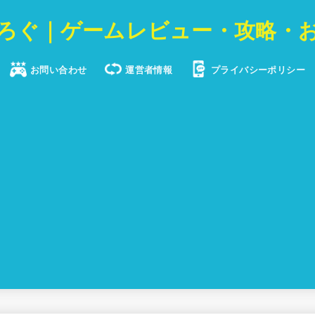
ろぐ｜ゲームレビュー・攻略・
お問い合わせ
運営者情報
プライバシーポリシー