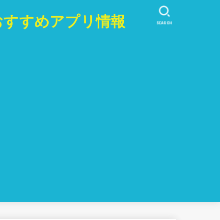
おすすめアプリ情報
SEARCH